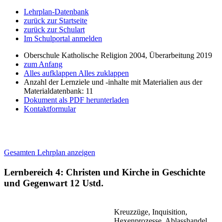
Lehrplan-Datenbank
zurück zur Startseite
zurück zur Schulart
Im Schulportal anmelden
Oberschule Katholische Religion 2004, Überarbeitung 2019
zum Anfang
Alles aufklappen
Alles zuklappen
Anzahl der Lernziele und -inhalte mit Materialien aus der
Materialdatenbank: 11
Dokument als PDF herunterladen
Kontaktformular
Gesamten Lehrplan anzeigen
Lernbereich 4: Christen und Kirche in Geschichte
und Gegenwart
12 Ustd.
Kreuzzüge, Inquisition,
Hexenprozesse, Ablasshandel,