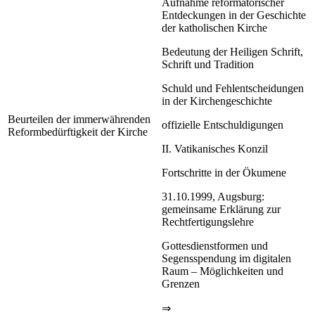
Aufnahme reformatorischer
Entdeckungen in der Geschichte
der katholischen Kirche
Bedeutung der Heiligen Schrift,
Schrift und Tradition
Schuld und Fehlentscheidungen
in der Kirchengeschichte
Beurteilen der immerwährenden
offizielle Entschuldigungen
Reformbedürftigkeit der Kirche
II. Vatikanisches Konzil
Fortschritte in der Ökumene
31.10.1999, Augsburg:
gemeinsame Erklärung zur
Rechtfertigungslehre
Gottesdienstformen und
Segensspendung im digitalen
Raum – Möglichkeiten und
Grenzen
⇒