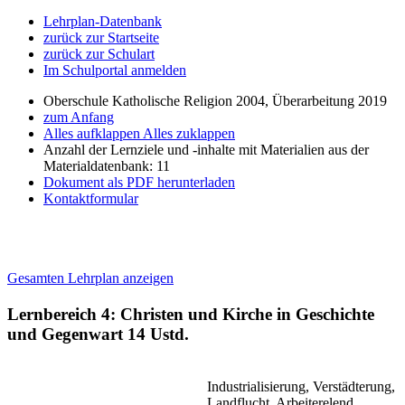
Lehrplan-Datenbank
zurück zur Startseite
zurück zur Schulart
Im Schulportal anmelden
Oberschule Katholische Religion 2004, Überarbeitung 2019
zum Anfang
Alles aufklappen
Alles zuklappen
Anzahl der Lernziele und -inhalte mit Materialien aus der
Materialdatenbank: 11
Dokument als PDF herunterladen
Kontaktformular
Gesamten Lehrplan anzeigen
Lernbereich 4: Christen und Kirche in Geschichte
und Gegenwart
14 Ustd.
Industrialisierung, Verstädterung,
Landflucht, Arbeiterelend