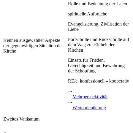
Rolle und Bedeutung der Laien
spirituelle Aufbrüche
Evangelisierung, Zivilisation der
Liebe
Fortschritte und Rückschritte auf
Kennen ausgewählter Aspekte
dem Weg zur Einheit der
der gegenwärtigen Situation der
Kirchen
Kirche
Einsatz für Frieden,
Gerechtigkeit und Bewahrung
der Schöpfung
RE/e, konfessionell – kooperativ
⇒
Mehrperspektivität
⇒
Werteorientierung
Zweites Vatikanum