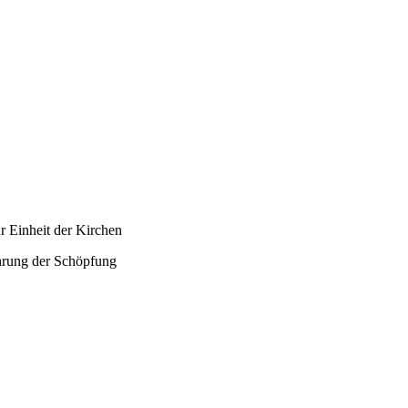
r Einheit der Kirchen
ahrung der Schöpfung