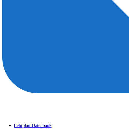
Lehrplan-Datenbank