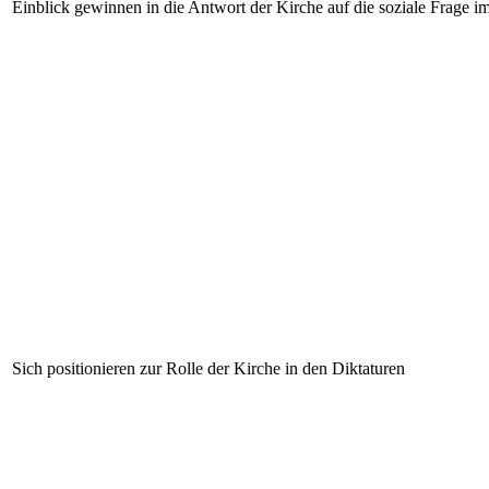
Einblick gewinnen in die Antwort der Kirche auf die soziale Frage i
Sich positionieren zur Rolle der Kirche in den Diktaturen