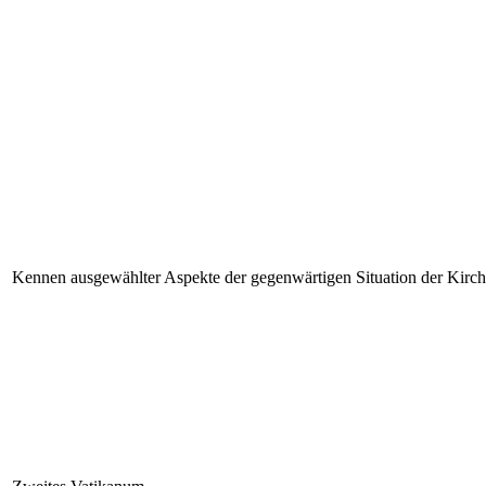
Kennen ausgewählter Aspekte der gegenwärtigen Situation der Kirc