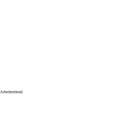
 Arbeiterelend