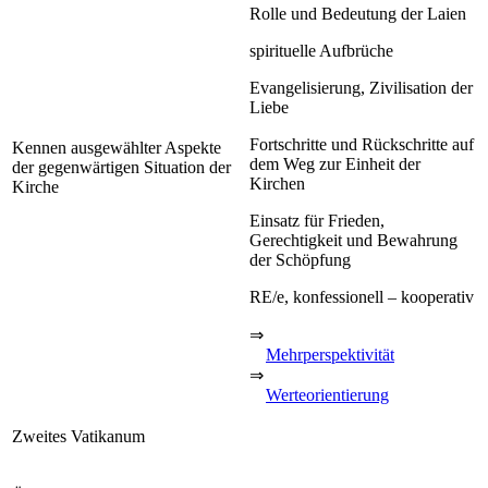
Rolle und Bedeutung der Laien
spirituelle Aufbrüche
Evangelisierung, Zivilisation der
Liebe
Fortschritte und Rückschritte auf
Kennen ausgewählter Aspekte
dem Weg zur Einheit der
der gegenwärtigen Situation der
Kirchen
Kirche
Einsatz für Frieden,
Gerechtigkeit und Bewahrung
der Schöpfung
RE/e, konfessionell – kooperativ
⇒
Mehrperspektivität
⇒
Werteorientierung
Zweites Vatikanum