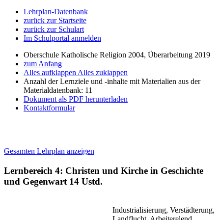
Lehrplan-Datenbank
zurück zur Startseite
zurück zur Schulart
Im Schulportal anmelden
Oberschule Katholische Religion 2004, Überarbeitung 2019
zum Anfang
Alles aufklappen
Alles zuklappen
Anzahl der Lernziele und -inhalte mit Materialien aus der
Materialdatenbank: 11
Dokument als PDF herunterladen
Kontaktformular
Gesamten Lehrplan anzeigen
Lernbereich 4: Christen und Kirche in Geschichte
und Gegenwart
14 Ustd.
Industrialisierung, Verstädterung,
Landflucht, Arbeiterelend