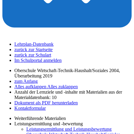
Lehrplan-Datenbank
zurück zur Startseite
zurück zur Schulart
Im Schulportal anmelden
Oberschule Wirtschaft-Technik-Haushalt/Soziales 2004,
Überarbeitung 2019
zum Anfang
Alles aufklappen
Alles zuklappen
Anzahl der Lernziele und -inhalte mit Materialien aus der
Materialdatenbank: 10
Dokument als PDF herunterladen
Kontaktformular
Weiterführende Materialien
Leistungsermittlung und -bewertung
Leistungsermittlung und Leistungsbewertung