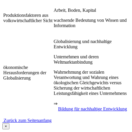
Arbeit, Boden, Kapital
Produktionsfaktoren aus
wachsende Bedeutung von Wissen und
volkswirtschaftlicher Sicht
Information
Globalisierung und nachhaltige
Entwicklung
Unternehmen und deren
Weltmarktanbindung
ökonomische
Wahrnehmung der sozialen
Herausforderungen der
Verantwortung und Wahrung eines
Globalisierung
ökologischen Gleichgewichts versus
Sicherung der wirtschaftlichen
Leistungsfähigkeit eines Unternehmens
⇒
Bildung für nachhaltige Entwicklung
Zurück zum Seitenanfang
×