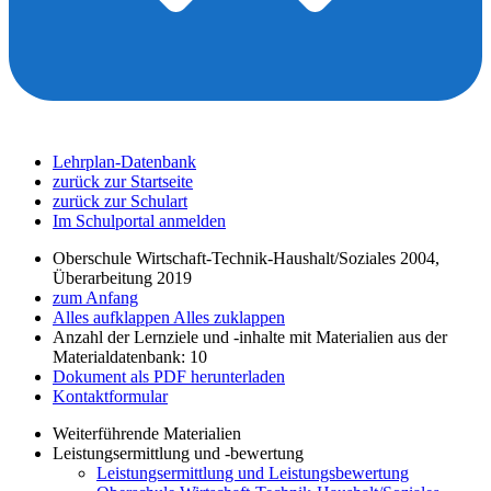
Lehrplan-Datenbank
zurück zur Startseite
zurück zur Schulart
Im Schulportal anmelden
Oberschule Wirtschaft-Technik-Haushalt/Soziales 2004,
Überarbeitung 2019
zum Anfang
Alles aufklappen
Alles zuklappen
Anzahl der Lernziele und -inhalte mit Materialien aus der
Materialdatenbank: 10
Dokument als PDF herunterladen
Kontaktformular
Weiterführende Materialien
Leistungsermittlung und -bewertung
Leistungsermittlung und Leistungsbewertung