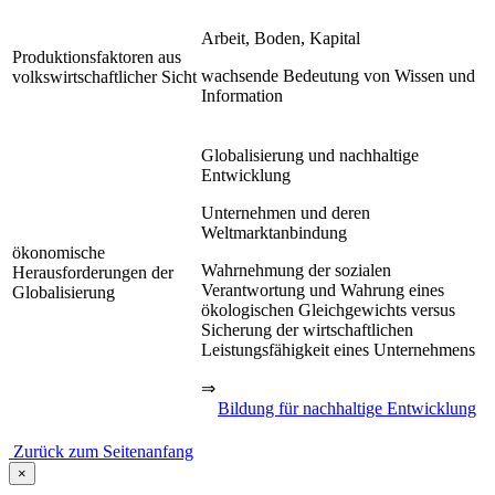
Arbeit, Boden, Kapital
Produktionsfaktoren aus
wachsende Bedeutung von Wissen und
volkswirtschaftlicher Sicht
Information
Globalisierung und nachhaltige
Entwicklung
Unternehmen und deren
Weltmarktanbindung
ökonomische
Wahrnehmung der sozialen
Herausforderungen der
Verantwortung und Wahrung eines
Globalisierung
ökologischen Gleichgewichts versus
Sicherung der wirtschaftlichen
Leistungsfähigkeit eines Unternehmens
⇒
Bildung für nachhaltige Entwicklung
Zurück zum Seitenanfang
×