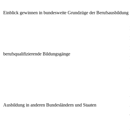
Einblick gewinnen in bundesweite Grundzüge der Berufsausbildung
berufsqualifizierende Bildungsgänge
Ausbildung in anderen Bundesländern und Staaten