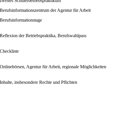
zweites Schülerbetriebspraktikum
Berufsinformationszentrum der Agentur für Arbeit
Berufsinformationstage
Reflexion der Betriebspraktika, Berufswahlpass
Checkliste
Onlinebörsen, Agentur für Arbeit, regionale Möglichkeiten
Inhalte, insbesondere Rechte und Pflichten