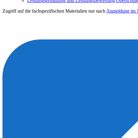
Leistungsermittlung und Leistungsbewertung Oberschule 
Zugriff auf die fachspezifischen Materialien nur nach
Anmeldung im S