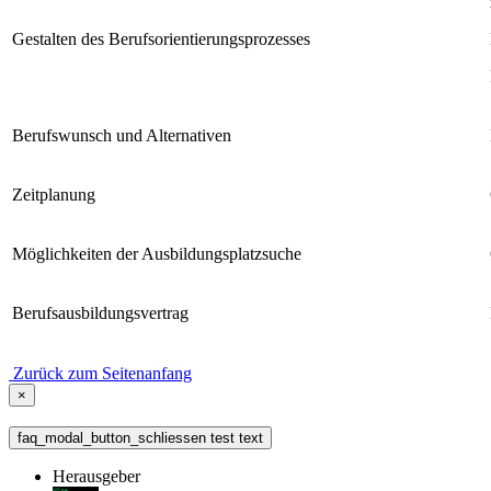
Gestalten des Berufsorientierungsprozesses
Berufswunsch und Alternativen
Zeitplanung
Möglichkeiten der Ausbildungsplatzsuche
Berufsausbildungsvertrag
Zurück zum Seitenanfang
×
faq_modal_button_schliessen test text
Herausgeber