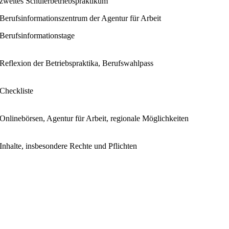
zweites Schülerbetriebspraktikum
Berufsinformationszentrum der Agentur für Arbeit
Berufsinformationstage
Reflexion der Betriebspraktika, Berufswahlpass
Checkliste
Onlinebörsen, Agentur für Arbeit, regionale Möglichkeiten
Inhalte, insbesondere Rechte und Pflichten