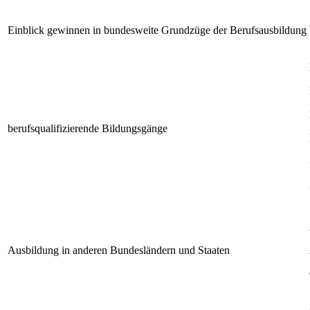
Einblick gewinnen in bundesweite Grundzüge der Berufsausbildung
berufsqualifizierende Bildungsgänge
Ausbildung in anderen Bundesländern und Staaten