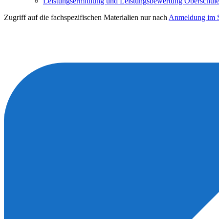
Leistungsermittlung und Leistungsbewertung Oberschule 
Zugriff auf die fachspezifischen Materialien nur nach
Anmeldung im S