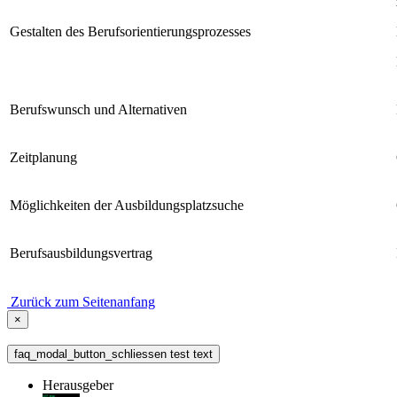
Gestalten des Berufsorientierungsprozesses
Berufswunsch und Alternativen
Zeitplanung
Möglichkeiten der Ausbildungsplatzsuche
Berufsausbildungsvertrag
Zurück zum Seitenanfang
×
faq_modal_button_schliessen test text
Herausgeber