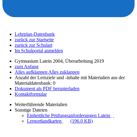
Lehrplan-Datenbank
zurück zur Startseite
zurück zur Schulart
Im Schulportal anmelden
Gymnasium Latein 2004, Überarbeitung 2019
zum Anfang
Alles aufklappen
Alles zuklappen
Anzahl der Lernziele und -inhalte mit Materialien aus der
Materialdatenbank: 0
Dokument als PDF herunterladen
Kontaktformular
Weiterführende Materialien
Sonstige Dateien
Einheitliche Prüfungsanforderungen Latein
Lernortlandkarten
(196.0 KB)