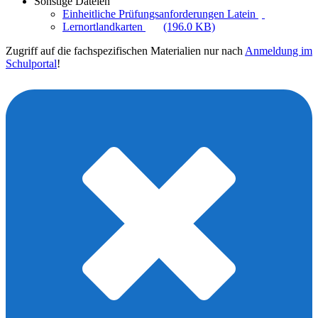
Sonstige Dateien
Einheitliche Prüfungsanforderungen Latein
Lernortlandkarten
(196.0 KB)
Zugriff auf die fachspezifischen Materialien nur nach
Anmeldung im
Schulportal
!