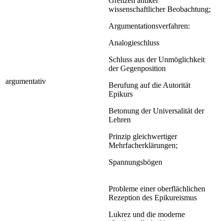
Grenzen antiker
wissenschaftlicher Beobachtung;
Argumentationsverfahren:
Analogieschluss
Schluss aus der Unmöglichkeit
der Gegenposition
argumentativ
Berufung auf die Autorität
Epikurs
Betonung der Universalität der
Lehren
Prinzip gleichwertiger
Mehrfacherklärungen;
Spannungsbögen
Probleme einer oberflächlichen
Rezeption des Epikureismus
Lukrez und die moderne