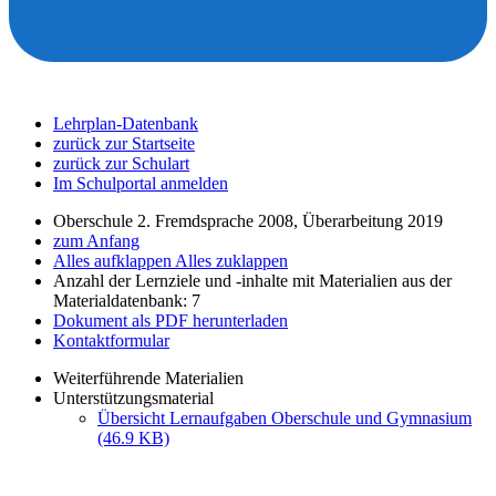
Lehrplan-Datenbank
zurück zur Startseite
zurück zur Schulart
Im Schulportal anmelden
Oberschule 2. Fremdsprache 2008, Überarbeitung 2019
zum Anfang
Alles aufklappen
Alles zuklappen
Anzahl der Lernziele und -inhalte mit Materialien aus der
Materialdatenbank: 7
Dokument als PDF herunterladen
Kontaktformular
Weiterführende Materialien
Unterstützungsmaterial
Übersicht Lernaufgaben Oberschule und Gymnasium
(46.9 KB)