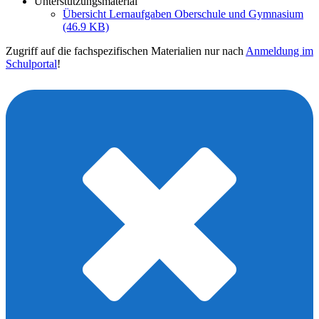
Unterstützungsmaterial
Übersicht Lernaufgaben Oberschule und Gymnasium
(46.9 KB)
Zugriff auf die fachspezifischen Materialien nur nach
Anmeldung im
Schulportal
!