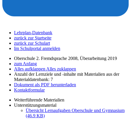
Lehrplan-Datenbank
zurück zur Startseite
zurück zur Schulart
Im Schulportal anmelden
Oberschule 2. Fremdsprache 2008, Überarbeitung 2019
zum Anfang
Alles aufklappen
Alles zuklappen
Anzahl der Lernziele und -inhalte mit Materialien aus der
Materialdatenbank: 7
Dokument als PDF herunterladen
Kontaktformular
Weiterführende Materialien
Unterstützungsmaterial
Übersicht Lernaufgaben Oberschule und Gymnasium
(46.9 KB)