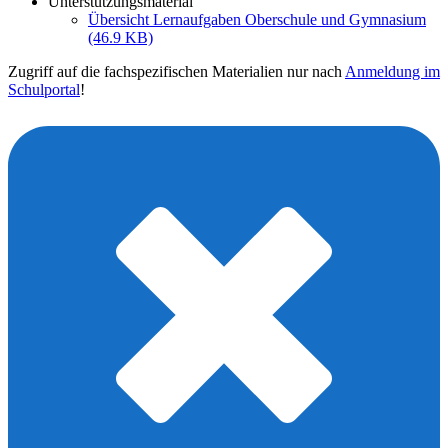
Unterstützungsmaterial
Übersicht Lernaufgaben Oberschule und Gymnasium
(46.9 KB)
Zugriff auf die fachspezifischen Materialien nur nach
Anmeldung im
Schulportal
!