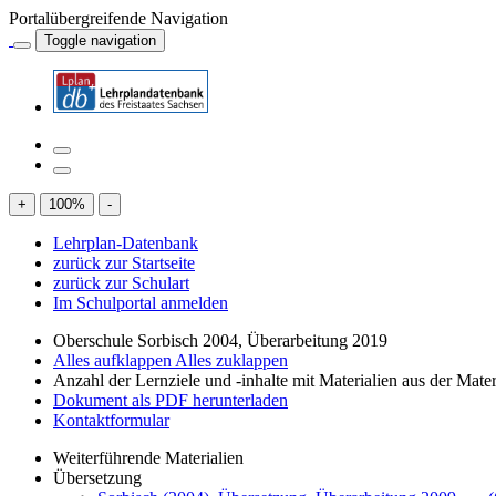
Portalübergreifende Navigation
Toggle navigation
+
100
%
-
Lehrplan-Datenbank
zurück zur Startseite
zurück zur Schulart
Im Schulportal anmelden
Oberschule Sorbisch 2004, Überarbeitung 2019
Alles aufklappen
Alles zuklappen
Anzahl der Lernziele und -inhalte mit Materialien aus der Mate
Dokument als PDF herunterladen
Kontaktformular
Weiterführende Materialien
Übersetzung