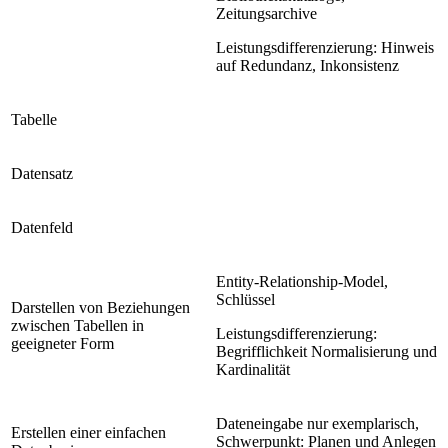
Zeitungsarchive
Leistungsdifferenzierung: Hinweis
auf Redundanz, Inkonsistenz
Tabelle
Datensatz
Datenfeld
Entity-Relationship-Model,
Schlüssel
Darstellen von Beziehungen
zwischen Tabellen in
Leistungsdifferenzierung:
geeigneter Form
Begrifflichkeit Normalisierung und
Kardinalität
Dateneingabe nur exemplarisch,
Erstellen einer einfachen
Schwerpunkt: Planen und Anlegen