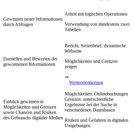
Arbeit mit logischen Operationen
Gewinnen neuer Informationen
Verwendung von mindestens zwei
durch Abfragen
Tabellen
Bericht, Serienbrief, dynamische
Webseite
Darstellen und Bewerten der
Möglichkeiten und Grenzen
gewonnenen Informationen
zeigen
⇒
Werteorientierung
Möglichkeiten: Onlinebuchungen
Grenzen: unterschiedliche
Einblick gewinnen in
Ergebnisse bei der Suche in
Möglichkeiten und Grenzen
verschiedenen Datenbasen
sowie Chancen und Risiken
des Gebrauchs digitaler Medien
Risiken und Gefahren in digitalen
Umgebungen