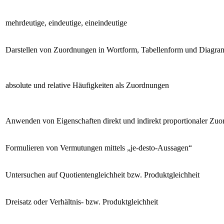
mehrdeutige, eindeutige, eineindeutige
Darstellen von Zuordnungen in Wortform, Tabellenform und Diagram
absolute und relative Häufigkeiten als Zuordnungen
Anwenden von Eigenschaften direkt und indirekt proportionaler Z
Formulieren von Vermutungen mittels „je-desto-Aussagen“
Untersuchen auf Quotientengleichheit bzw. Produktgleichheit
Dreisatz oder Verhältnis- bzw. Produktgleichheit