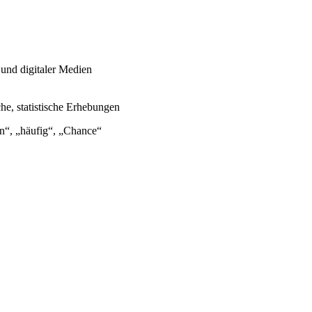
 und digitaler Medien
he, statistische Erhebungen
n“, „häufig“, „Chance“