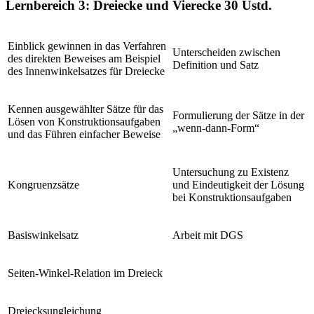
Lernbereich 3: Dreiecke und Vierecke
30 Ustd.
Einblick gewinnen in das Verfahren
Unterscheiden zwischen
des direkten Beweises am Beispiel
Definition und Satz
des Innenwinkelsatzes für Dreiecke
Kennen ausgewählter Sätze für das
Formulierung der Sätze in der
Lösen von Konstruktionsaufgaben
„wenn-dann-Form“
und das Führen einfacher Beweise
Untersuchung zu Existenz
Kongruenzsätze
und Eindeutigkeit der Lösung
bei Konstruktionsaufgaben
Basiswinkelsatz
Arbeit mit DGS
Seiten-Winkel-Relation im Dreieck
Dreiecksungleichung