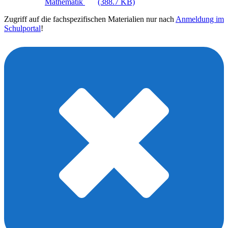
Mathematik
(388.7 KB)
Zugriff auf die fachspezifischen Materialien nur nach
Anmeldung im
Schulportal
!