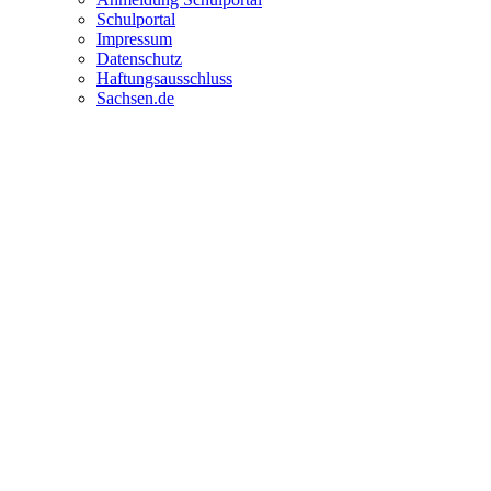
Schulportal
Impressum
Datenschutz
Haftungsausschluss
Sachsen.de