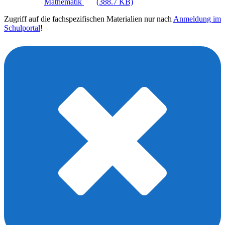
Mathematik
(388.7 KB)
Zugriff auf die fachspezifischen Materialien nur nach
Anmeldung im
Schulportal
!