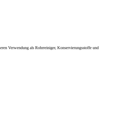
deren Verwendung als Rohrreiniger, Konservierungsstoffe und