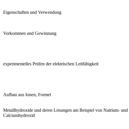
Eigenschaften und Verwendung
Vorkommen und Gewinnung
experimentelles Prüfen der elektrischen Leitfähigkeit
Aufbau aus Ionen, Formel
Metallhydroxide und deren Lösungen am Beispiel von Natrium- und
Calciumhydroxid