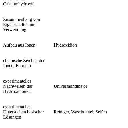
Calciumhydroxid
Zusammenhang von
Eigenschaften und
Verwendung
Aufbau aus Ionen
Hydroxidion
chemische Zeichen der
Ionen, Formeln
experimentelles
Nachweisen der
Universalindikator
Hydroxidionen
experimentelles
Untersuchen basischer
Reiniger, Waschmittel, Seifen
Lösungen