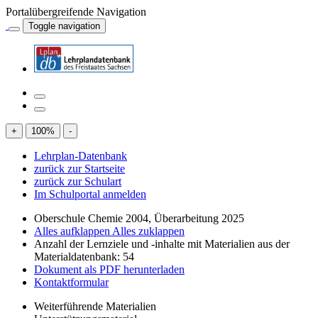
Portalübergreifende Navigation
Toggle navigation
+
100
%
-
Lehrplan-Datenbank
zurück zur Startseite
zurück zur Schulart
Im Schulportal anmelden
Oberschule Chemie 2004, Überarbeitung 2025
Alles aufklappen
Alles zuklappen
Anzahl der Lernziele und -inhalte mit Materialien aus der
Materialdatenbank: 54
Dokument als PDF herunterladen
Kontaktformular
Weiterführende Materialien