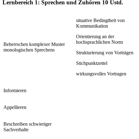
Lernbereich 1: Sprechen und Zuhören
10 Ustd.
situative Bedingtheit von
Kommunikation
Orientierung an der
hochsprachlichen Norm
Beherrschen komplexer Muster
monologischen Sprechens
Strukturierung von Vorträgen
Stichpunktzettel
wirkungsvolles Vortragen
Informieren
Appellieren
Beschreiben schwieriger
Sachverhalte