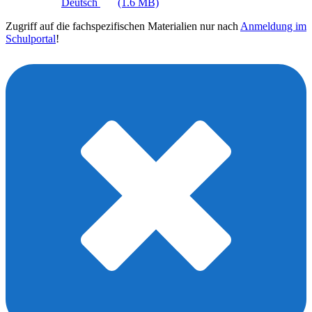
Deutsch
(1.6 MB)
Zugriff auf die fachspezifischen Materialien nur nach
Anmeldung im
Schulportal
!