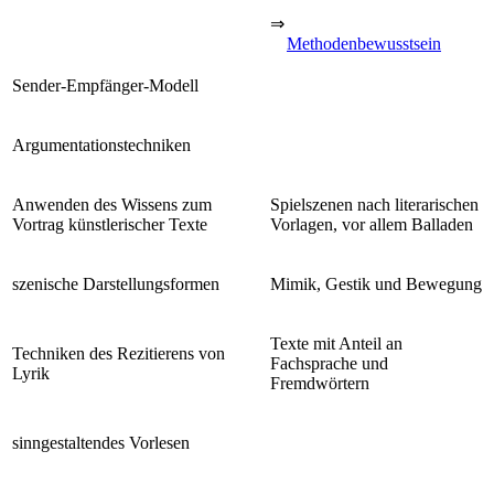
⇒
Methodenbewusstsein
Sender-Empfänger-Modell
Argumentationstechniken
Anwenden des Wissens zum
Spielszenen nach literarischen
Vortrag künstlerischer Texte
Vorlagen, vor allem Balladen
szenische Darstellungsformen
Mimik, Gestik und Bewegung
Texte mit Anteil an
Techniken des Rezitierens von
Fachsprache und
Lyrik
Fremdwörtern
sinngestaltendes Vorlesen