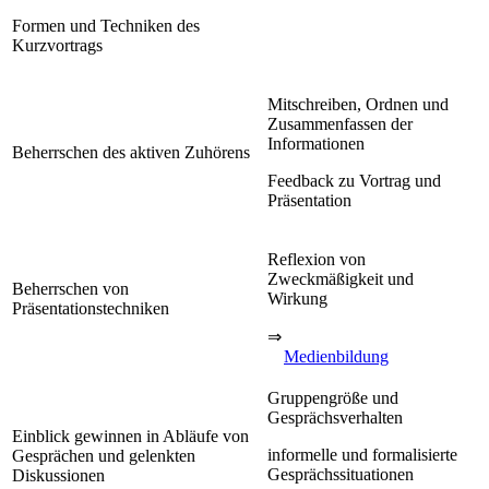
Formen und Techniken des
Kurzvortrags
Mitschreiben, Ordnen und
Zusammenfassen der
Informationen
Beherrschen des aktiven Zuhörens
Feedback zu Vortrag und
Präsentation
Reflexion von
Zweckmäßigkeit und
Beherrschen von
Wirkung
Präsentationstechniken
⇒
Medienbildung
Gruppengröße und
Gesprächsverhalten
Einblick gewinnen in Abläufe von
informelle und formalisierte
Gesprächen und gelenkten
Gesprächssituationen
Diskussionen