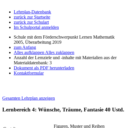
Lehrplan-Datenbank
zurück zur Startseite
zurück zur Schulart
Im Schulportal anmelden
Schule mit dem Förderschwerpunkt Lernen Mathematik
2005, Überarbeitung 2019
zum Anfang
Alles aufklappen
Alles zuklappen
Anzahl der Lernziele und -inhalte mit Materialien aus der
Materialdatenbank: 3
Dokument als PDF herunterladen
Kontaktformular
Gesamten Lehrplan anzeigen
Lernbereich 4: Wünsche, Träume, Fantasie
40 Ustd.
Figuren, Muster und Reihen