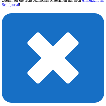
Zugriff auf die fachspezifischen Materialien nur nach
Anmeldung im
Schulportal
!