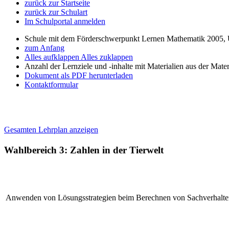
zurück zur Startseite
zurück zur Schulart
Im Schulportal anmelden
Schule mit dem Förderschwerpunkt Lernen Mathematik 2005, 
zum Anfang
Alles aufklappen
Alles zuklappen
Anzahl der Lernziele und -inhalte mit Materialien aus der Mate
Dokument als PDF herunterladen
Kontaktformular
Gesamten Lehrplan anzeigen
Wahlbereich 3: Zahlen in der Tierwelt
Anwenden von Lösungsstrategien beim Berechnen von Sachverhalten