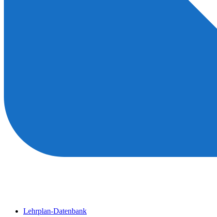
Lehrplan-Datenbank