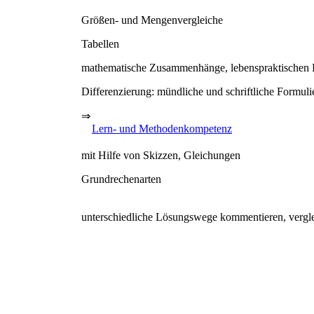
Größen- und Mengenvergleiche
Tabellen
mathematische Zusammenhänge, lebenspraktischen
Differenzierung: mündliche und schriftliche Formul
⇒
Lern- und Methodenkompetenz
mit Hilfe von Skizzen, Gleichungen
Grundrechenarten
unterschiedliche Lösungswege kommentieren, vergl