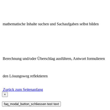
mathematische Inhalte suchen und Sachaufgaben selbst bilden
Berechnung und/oder Überschlag ausführen, Antwort formulieren
den Lösungsweg reflektieren
Zurück zum Seitenanfang
×
faq_modal_button_schliessen test text