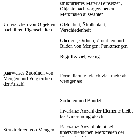
strukturiertes Material einsetzen,
Objekte nach vorgegebenen
Merkmalen auswählen
Untersuchen von Objekten
Gleichheit, Ähnlichkeit,
nach ihren Eigenschaften
Verschiedenheit
Gliedern, Ordnen, Zuordnen und
Bilden von Mengen; Punktmengen
Begriffe: viel, wenig
paarweises Zuordnen von
Formulierung: gleich viel, mehr als,
Mengen und Vergleichen
weniger als
der Anzahl
Sortieren und Bündeln
Invarianz: Anzahl der Elemente bleibt
bei Umordnung gleich
Relevanz: Anzahl bleibt bei
Strukturieren von Mengen
unterschiedlichen Merkmalen der