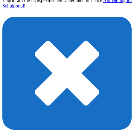
Zugriff auf die fachspezifischen Materialien nur nach
Anmeldung im
Schulportal
!