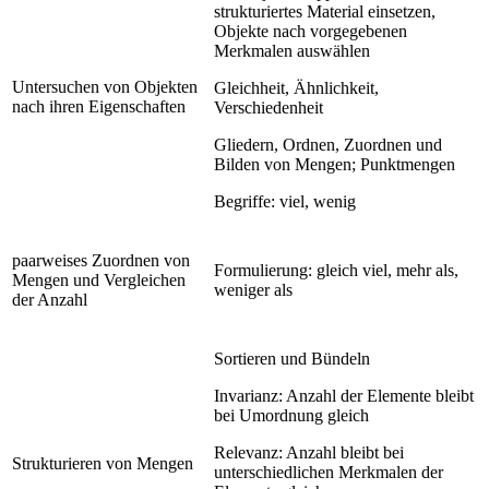
strukturiertes Material einsetzen,
Objekte nach vorgegebenen
Merkmalen auswählen
Untersuchen von Objekten
Gleichheit, Ähnlichkeit,
nach ihren Eigenschaften
Verschiedenheit
Gliedern, Ordnen, Zuordnen und
Bilden von Mengen; Punktmengen
Begriffe: viel, wenig
paarweises Zuordnen von
Formulierung: gleich viel, mehr als,
Mengen und Vergleichen
weniger als
der Anzahl
Sortieren und Bündeln
Invarianz: Anzahl der Elemente bleibt
bei Umordnung gleich
Relevanz: Anzahl bleibt bei
Strukturieren von Mengen
unterschiedlichen Merkmalen der