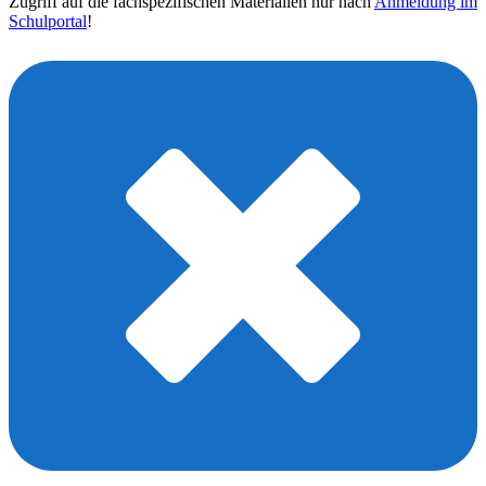
Zugriff auf die fachspezifischen Materialien nur nach
Anmeldung im
Schulportal
!