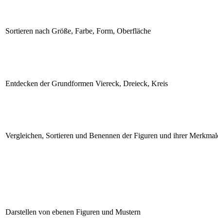
Sortieren nach Größe, Farbe, Form, Oberfläche
Entdecken der Grundformen Viereck, Dreieck, Kreis
Vergleichen, Sortieren und Benennen der Figuren und ihrer Merkmal
Darstellen von ebenen Figuren und Mustern