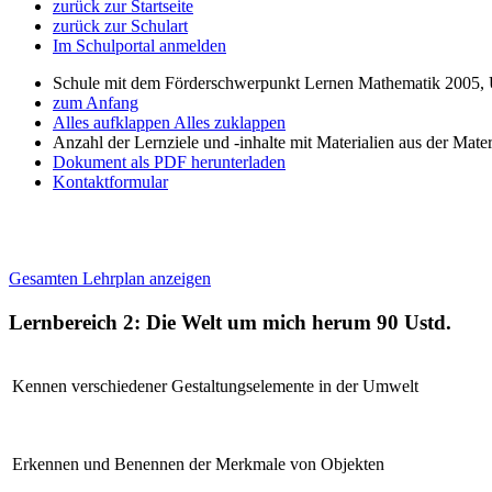
zurück zur Startseite
zurück zur Schulart
Im Schulportal anmelden
Schule mit dem Förderschwerpunkt Lernen Mathematik 2005, 
zum Anfang
Alles aufklappen
Alles zuklappen
Anzahl der Lernziele und -inhalte mit Materialien aus der Mate
Dokument als PDF herunterladen
Kontaktformular
Gesamten Lehrplan anzeigen
Lernbereich 2: Die Welt um mich herum
90 Ustd.
Kennen verschiedener Gestaltungselemente in der Umwelt
Erkennen und Benennen der Merkmale von Objekten