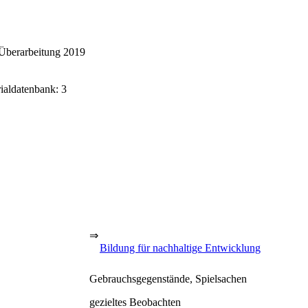
Überarbeitung 2019
rialdatenbank: 3
⇒
Bildung für nachhaltige Entwicklung
Gebrauchsgegenstände, Spielsachen
gezieltes Beobachten