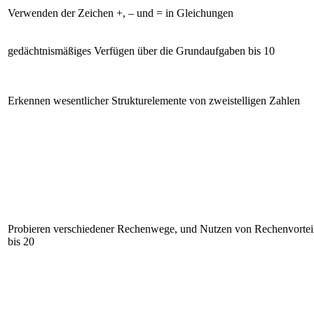
Verwenden der Zeichen +, – und = in Gleichungen
gedächtnismäßiges Verfügen über die Grundaufgaben bis 10
Erkennen wesentlicher Strukturelemente von zweistelligen Zahlen
Probieren verschiedener Rechenwege, und Nutzen von Rechenvorte
bis 20