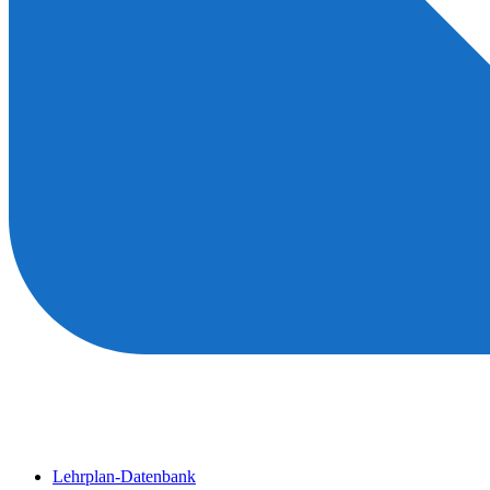
Lehrplan-Datenbank