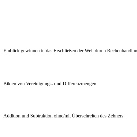
Einblick gewinnen in das Erschließen der Welt durch Rechenhandlu
Bilden von Vereinigungs- und Differenzmengen
Addition und Subtraktion ohne/mit Überschreiten des Zehners