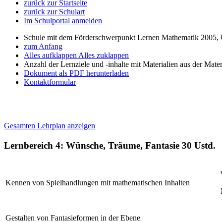
zurück zur Startseite
zurück zur Schulart
Im Schulportal anmelden
Schule mit dem Förderschwerpunkt Lernen Mathematik 2005, 
zum Anfang
Alles aufklappen
Alles zuklappen
Anzahl der Lernziele und -inhalte mit Materialien aus der Mate
Dokument als PDF herunterladen
Kontaktformular
Gesamten Lehrplan anzeigen
Lernbereich 4: Wünsche, Träume, Fantasie
30 Ustd.
Kennen von Spielhandlungen mit mathematischen Inhalten
Gestalten von Fantasieformen in der Ebene