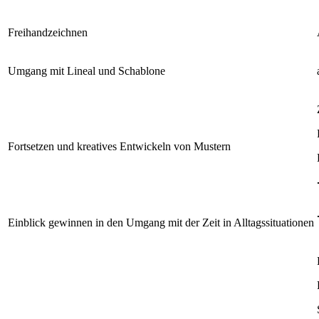
Freihandzeichnen
Umgang mit Lineal und Schablone
Fortsetzen und kreatives Entwickeln von Mustern
Einblick gewinnen in den Umgang mit der Zeit in Alltagssituationen