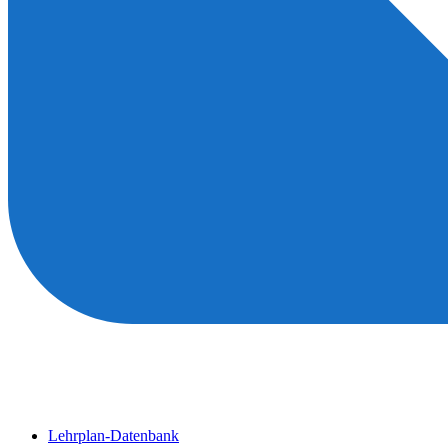
Lehrplan-Datenbank