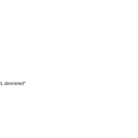
, dreiviertel“