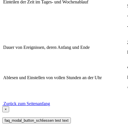
Einteilen der Zeit im Tages- und Wochenablauf
Dauer von Ereignissen, deren Anfang und Ende
Ablesen und Einstellen von vollen Stunden an der Uhr
Zurück zum Seitenanfang
×
faq_modal_button_schliessen test text