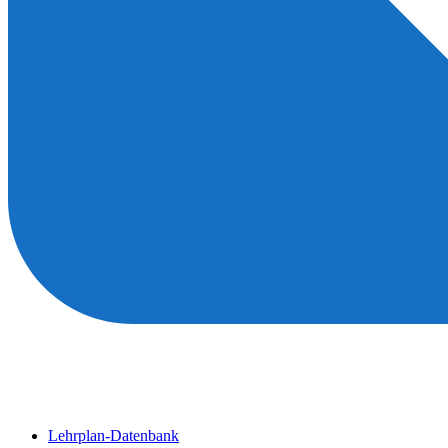
Lehrplan-Datenbank