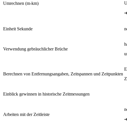
U
Umrechnen (m-km)
Einheit Sekunde
n
h
Verwendung gebräuchlicher Brüche
u
E
Berechnen von Entfernungsangaben, Zeitspannen und Zeitpunkten
Z
Einblick gewinnen in historische Zeitmessungen
n
Arbeiten mit der Zeitleiste