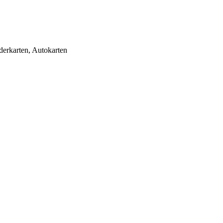
derkarten, Autokarten