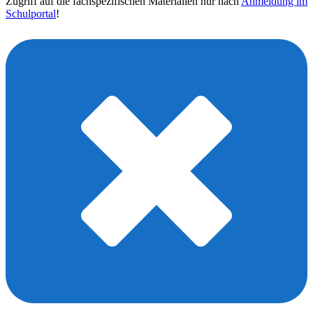
Zugriff auf die fachspezifischen Materialien nur nach
Anmeldung im
Schulportal
!