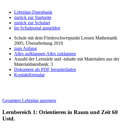
Lehrplan-Datenbank
zurück zur Startseite
zurück zur Schulart
Im Schulportal anmelden
Schule mit dem Förderschwerpunkt Lernen Mathematik
2005, Überarbeitung 2019
zum Anfang
Alles aufklappen
Alles zuklappen
Anzahl der Lernziele und -inhalte mit Materialien aus der
Materialdatenbank: 3
Dokument als PDF herunterladen
Kontaktformular
Gesamten Lehrplan anzeigen
Lernbereich 1: Orientieren in Raum und Zeit
60
Ustd.