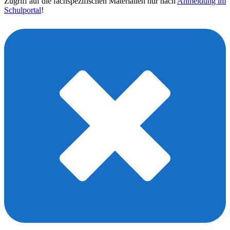
Zugriff auf die fachspezifischen Materialien nur nach
Anmeldung im
Schulportal
!