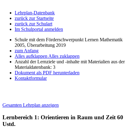
Lehrplan-Datenbank
zurück zur Startseite
zurück zur Schulart
Im Schulportal anmelden
Schule mit dem Förderschwerpunkt Lernen Mathematik
2005, Überarbeitung 2019
zum Anfang
Alles aufklappen
Alles zuklappen
Anzahl der Lernziele und -inhalte mit Materialien aus der
Materialdatenbank: 3
Dokument als PDF herunterladen
Kontaktformular
Gesamten Lehrplan anzeigen
Lernbereich 1: Orientieren in Raum und Zeit
60
Ustd.