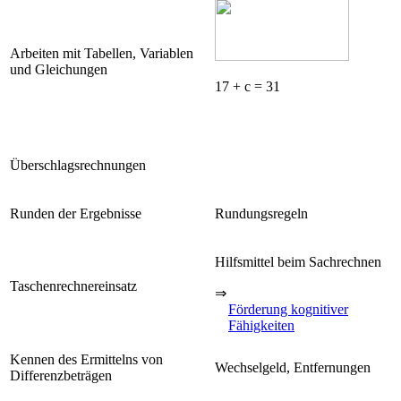
Arbeiten mit Tabellen, Variablen
und Gleichungen
17 + c = 31
Überschlagsrechnungen
Runden der Ergebnisse
Rundungsregeln
Hilfsmittel beim Sachrechnen
Taschenrechnereinsatz
⇒
Förderung kognitiver
Fähigkeiten
Kennen des Ermittelns von
Wechselgeld, Entfernungen
Differenzbeträgen