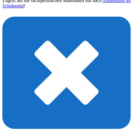
Zugriff auf die fachspezifischen Materialien nur nach
Anmeldung im
Schulportal
!