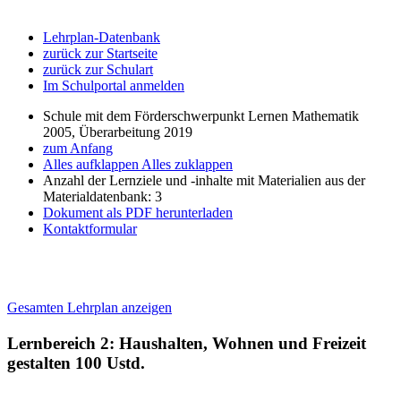
Lehrplan-Datenbank
zurück zur Startseite
zurück zur Schulart
Im Schulportal anmelden
Schule mit dem Förderschwerpunkt Lernen Mathematik
2005, Überarbeitung 2019
zum Anfang
Alles aufklappen
Alles zuklappen
Anzahl der Lernziele und -inhalte mit Materialien aus der
Materialdatenbank: 3
Dokument als PDF herunterladen
Kontaktformular
Gesamten Lehrplan anzeigen
Lernbereich 2: Haushalten, Wohnen und Freizeit
gestalten
100 Ustd.