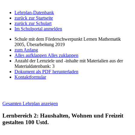
Lehrplan-Datenbank
zurück zur Startseite
zurück zur Schulart
Im Schulportal anmelden
Schule mit dem Förderschwerpunkt Lernen Mathematik
2005, Überarbeitung 2019
zum Anfang
Alles aufklappen
Alles zuklappen
Anzahl der Lernziele und -inhalte mit Materialien aus der
Materialdatenbank: 3
Dokument als PDF herunterladen
Kontaktformular
Gesamten Lehrplan anzeigen
Lernbereich 2: Haushalten, Wohnen und Freizeit
gestalten
100 Ustd.