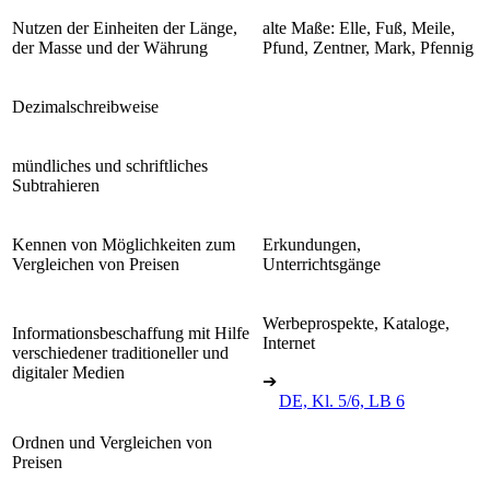
Nutzen der Einheiten der Länge,
alte Maße: Elle, Fuß, Meile,
der Masse und der Währung
Pfund, Zentner, Mark, Pfennig
Dezimalschreibweise
mündliches und schriftliches
Subtrahieren
Kennen von Möglichkeiten zum
Erkundungen,
Vergleichen von Preisen
Unterrichtsgänge
Werbeprospekte, Kataloge,
Informationsbeschaffung mit Hilfe
Internet
verschiedener traditioneller und
digitaler Medien
➔
DE, Kl. 5/6, LB 6
Ordnen und Vergleichen von
Preisen