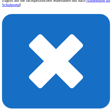
Zugriff auf die fachspezifischen Materialien nur nach
Anmeldung im
Schulportal
!