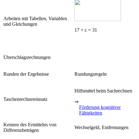
Arbeiten mit Tabellen, Variablen
und Gleichungen
17 + c = 31
Überschlagsrechnungen
Runden der Ergebnisse
Rundungsregeln
Hilfsmittel beim Sachrechnen
Taschenrechnereinsatz
⇒
Förderung kognitiver
Fähigkeiten
Kennen des Ermittelns von
Wechselgeld, Entfernungen
Differenzbeträgen