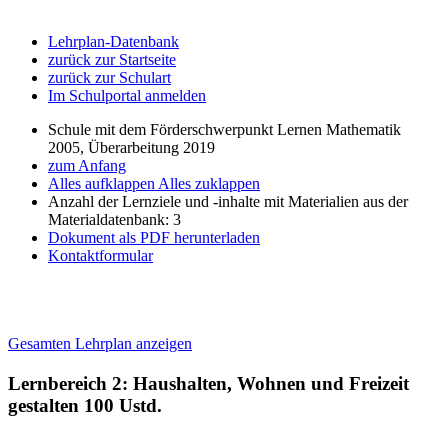
Lehrplan-Datenbank
zurück zur Startseite
zurück zur Schulart
Im Schulportal anmelden
Schule mit dem Förderschwerpunkt Lernen Mathematik
2005, Überarbeitung 2019
zum Anfang
Alles aufklappen
Alles zuklappen
Anzahl der Lernziele und -inhalte mit Materialien aus der
Materialdatenbank: 3
Dokument als PDF herunterladen
Kontaktformular
Gesamten Lehrplan anzeigen
Lernbereich 2: Haushalten, Wohnen und Freizeit
gestalten
100 Ustd.