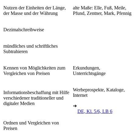
Nutzen der Einheiten der Länge,
alte Maße: Elle, Fuß, Meile,
der Masse und der Währung
Pfund, Zentner, Mark, Pfennig
Dezimalschreibweise
mündliches und schriftliches
Subtrahieren
Kennen von Möglichkeiten zum
Erkundungen,
Vergleichen von Preisen
Unterrichtsgänge
Werbeprospekte, Kataloge,
Informationsbeschaffung mit Hilfe
Internet
verschiedener traditioneller und
digitaler Medien
➔
DE, Kl. 5/6, LB 6
Ordnen und Vergleichen von
Preisen