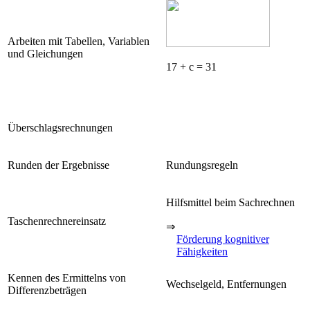
Arbeiten mit Tabellen, Variablen
und Gleichungen
17 + c = 31
Überschlagsrechnungen
Runden der Ergebnisse
Rundungsregeln
Hilfsmittel beim Sachrechnen
Taschenrechnereinsatz
⇒
Förderung kognitiver
Fähigkeiten
Kennen des Ermittelns von
Wechselgeld, Entfernungen
Differenzbeträgen