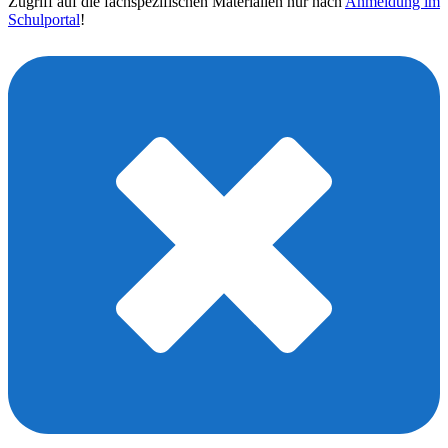
Zugriff auf die fachspezifischen Materialien nur nach
Anmeldung im
Schulportal
!