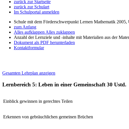
zurück zur Startseite
zurück zur Schulart
Im Schulportal anmelden
Schule mit dem Förderschwerpunkt Lernen Mathematik 2005, 
zum Anfang
Alles aufklappen
Alles zuklappen
Anzahl der Lernziele und -inhalte mit Materialien aus der Mate
Dokument als PDF herunterladen
Kontaktformular
Gesamten Lehrplan anzeigen
Lernbereich 5: Leben in einer Gemeinschaft
30 Ustd.
Einblick gewinnen in gerechtes Teilen
Erkennen von gebräuchlichen gemeinen Brüchen