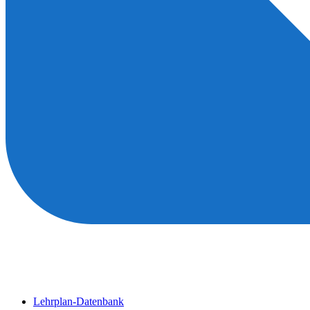
Lehrplan-Datenbank