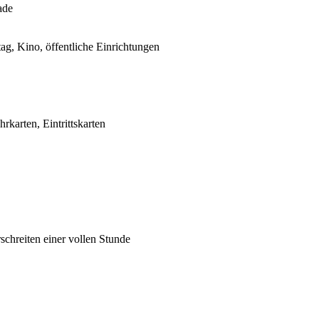
ade
ag, Kino, öffentliche Einrichtungen
hrkarten, Eintrittskarten
schreiten einer vollen Stunde