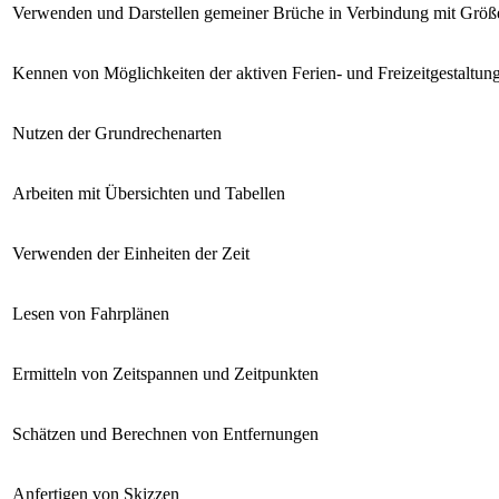
Verwenden und Darstellen gemeiner Brüche in Verbindung mit Größe
Kennen von Möglichkeiten der aktiven Ferien- und Freizeitgestaltun
Nutzen der Grundrechenarten
Arbeiten mit Übersichten und Tabellen
Verwenden der Einheiten der Zeit
Lesen von Fahrplänen
Ermitteln von Zeitspannen und Zeitpunkten
Schätzen und Berechnen von Entfernungen
Anfertigen von Skizzen