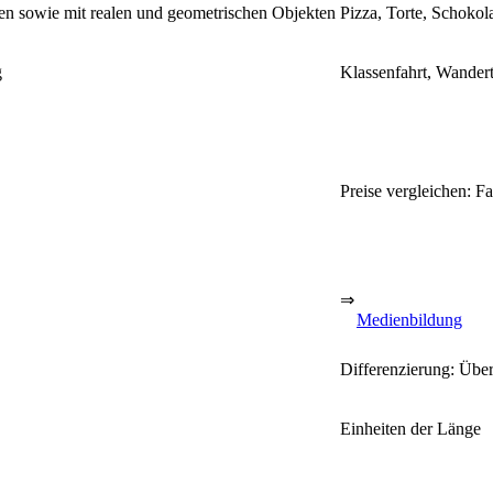
n sowie mit realen und geometrischen Objekten
Pizza, Torte, Schokol
g
Klassenfahrt, Wandert
Preise vergleichen: Fa
⇒
Medienbildung
Differenzierung: Über
Einheiten der Länge