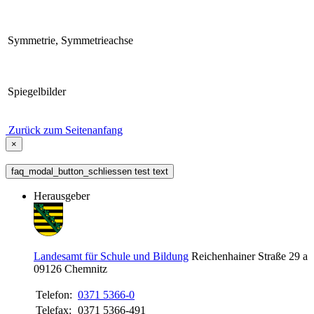
Symmetrie, Symmetrieachse
Spiegelbilder
Zurück zum Seitenanfang
×
faq_modal_button_schliessen test text
Herausgeber
Landesamt für Schule und Bildung
Reichenhainer Straße 29 a
09126
Chemnitz
Telefon:
0371 5366-0
Telefax:
0371 5366-491