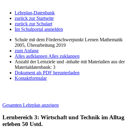
Lehrplan-Datenbank
zurück zur Startseite
zurück zur Schulart
Im Schulportal anmelden
Schule mit dem Förderschwerpunkt Lernen Mathematik
2005, Überarbeitung 2019
zum Anfang
Alles aufklappen
Alles zuklappen
Anzahl der Lernziele und -inhalte mit Materialien aus der
Materialdatenbank: 3
Dokument als PDF herunterladen
Kontaktformular
Gesamten Lehrplan anzeigen
Lernbereich 3: Wirtschaft und Technik im Alltag
erleben
50 Ustd.