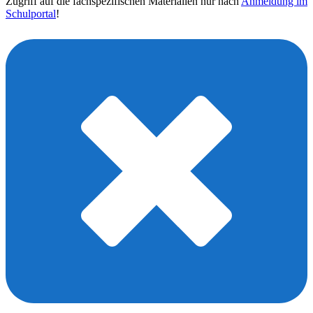
Zugriff auf die fachspezifischen Materialien nur nach
Anmeldung im
Schulportal
!