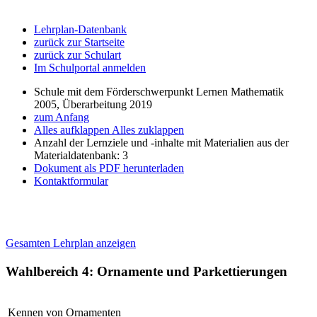
Lehrplan-Datenbank
zurück zur Startseite
zurück zur Schulart
Im Schulportal anmelden
Schule mit dem Förderschwerpunkt Lernen Mathematik
2005, Überarbeitung 2019
zum Anfang
Alles aufklappen
Alles zuklappen
Anzahl der Lernziele und -inhalte mit Materialien aus der
Materialdatenbank: 3
Dokument als PDF herunterladen
Kontaktformular
Gesamten Lehrplan anzeigen
Wahlbereich 4: Ornamente und Parkettierungen
Kennen von Ornamenten