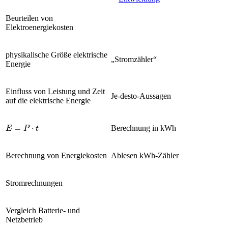
Beurteilen von
Elektroenergiekosten
physikalische Größe elektrische
„Stromzähler“
Energie
Einfluss von Leistung und Zeit
Je-desto-Aussagen
auf die elektrische Energie
E
=
P
·
t
Berechnung in kWh
Berechnung von Energiekosten
Ablesen kWh-Zähler
Stromrechnungen
Vergleich Batterie- und
Netzbetrieb