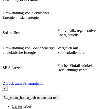
Umwandlung von elektrischer
Energie in Lichtenergie
Fotovoltaik; regenerative
Solarzellen
Energiequelle
Umwandlung von Sonnenenergie
Vergleich mit
in elektrische Energie
Sonnenkollektoren
Fläche, Einfallswinkel,
SE Solarzelle
Beleuchtungsstärke
Zurück zum Seitenanfang
×
faq_modal_button_schliessen test text
Herausgeber