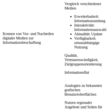
Vergleich verschiedener
Medien
Erweiterbarkeit:
Informationsumfang
Interaktivität:
Informationsauswahl
Kennen von Vor- und Nachteilen
Aktualität: Update
digitaler Medien zur
Verfügbarkeit:
Informationsbeschaffung
ortsunabhängige
Nutzung
Qualität,
Vertrauenswürdigkeit,
Zielgruppenorientierung
Informationsflut
Analogien zu bekannten
grafischen
Benutzeroberflächen
Nutzen regionaler
Angebote und Seiten für