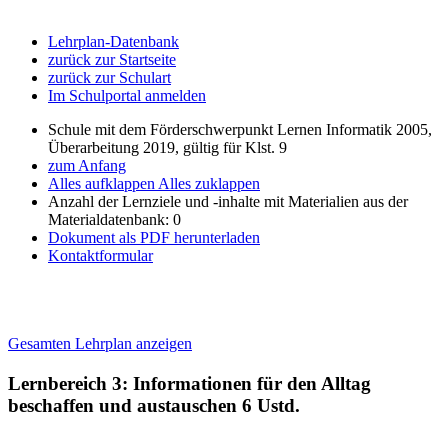
Lehrplan-Datenbank
zurück zur Startseite
zurück zur Schulart
Im Schulportal anmelden
Schule mit dem Förderschwerpunkt Lernen Informatik 2005,
Überarbeitung 2019, gültig für Klst. 9
zum Anfang
Alles aufklappen
Alles zuklappen
Anzahl der Lernziele und -inhalte mit Materialien aus der
Materialdatenbank: 0
Dokument als PDF herunterladen
Kontaktformular
Gesamten Lehrplan anzeigen
Lernbereich 3: Informationen für den Alltag
beschaffen und austauschen
6 Ustd.