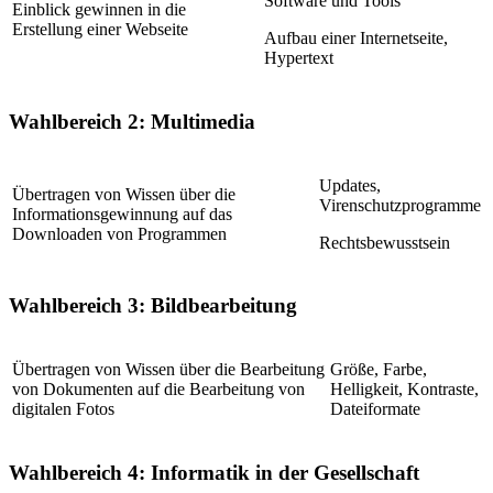
Software und Tools
Einblick gewinnen in die
Erstellung einer Webseite
Aufbau einer Internetseite,
Hypertext
Wahlbereich 2: Multimedia
Updates,
Übertragen von Wissen über die
Virenschutzprogramme
Informationsgewinnung auf das
Downloaden von Programmen
Rechtsbewusstsein
Wahlbereich 3: Bildbearbeitung
Übertragen von Wissen über die Bearbeitung
Größe, Farbe,
von Dokumenten auf die Bearbeitung von
Helligkeit, Kontraste,
digitalen Fotos
Dateiformate
Wahlbereich 4: Informatik in der Gesellschaft