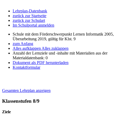
Lehrplan-Datenbank
zurück zur Startseite
zurück zur Schulart
Im Schulportal anmelden
Schule mit dem Förderschwerpunkt Lernen Informatik 2005,
Überarbeitung 2019, gültig für Klst. 9
zum Anfang
Alles aufklappen
Alles zuklappen
Anzahl der Lernziele und -inhalte mit Materialien aus der
Materialdatenbank: 0
Dokument als PDF herunterladen
Kontaktformular
Gesamten Lehrplan anzeigen
Klassenstufen 8/9
Ziele