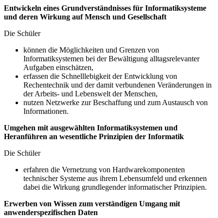
Entwickeln eines Grundverständnisses für Informatiksysteme
und deren Wirkung auf Mensch und Gesellschaft
Die Schüler
können die Möglichkeiten und Grenzen von
Informatiksystemen bei der Bewältigung alltagsrelevanter
Aufgaben einschätzen,
erfassen die Schnelllebigkeit der Entwicklung von
Rechentechnik und der damit verbundenen Veränderungen in
der Arbeits- und Lebenswelt der Menschen,
nutzen Netzwerke zur Beschaffung und zum Austausch von
Informationen.
Umgehen mit ausgewählten Informatiksystemen und
Heranführen an wesentliche Prinzipien der Informatik
Die Schüler
erfahren die Vernetzung von Hardwarekomponenten
technischer Systeme aus ihrem Lebensumfeld und erkennen
dabei die Wirkung grundlegender informatischer Prinzipien.
Erwerben von Wissen zum verständigen Umgang mit
anwenderspezifischen Daten