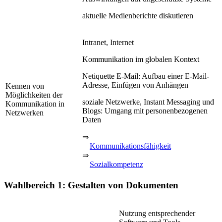
aktuelle Medienberichte diskutieren
Intranet, Internet
Kommunikation im globalen Kontext
Netiquette E-Mail: Aufbau einer E-Mail-
Adresse, Einfügen von Anhängen
Kennen von
Möglichkeiten der
soziale Netzwerke, Instant Messaging und
Kommunikation in
Blogs: Umgang mit personenbezogenen
Netzwerken
Daten
⇒
Kommunikationsfähigkeit
⇒
Sozialkompetenz
Wahlbereich 1: Gestalten von Dokumenten
Nutzung entsprechender