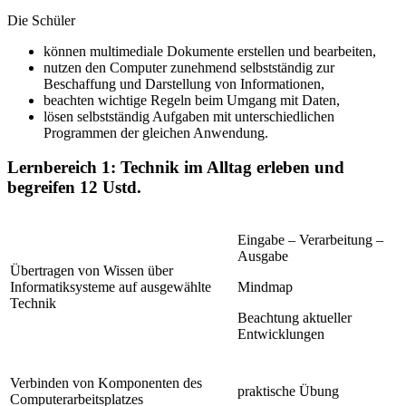
Die Schüler
können multimediale Dokumente erstellen und bearbeiten,
nutzen den Computer zunehmend selbstständig zur
Beschaffung und Darstellung von Informationen,
beachten wichtige Regeln beim Umgang mit Daten,
lösen selbstständig Aufgaben mit unterschiedlichen
Programmen der gleichen Anwendung.
Lernbereich 1: Technik im Alltag erleben und
begreifen
12 Ustd.
Eingabe – Verarbeitung –
Ausgabe
Übertragen von Wissen über
Informatiksysteme auf ausgewählte
Mindmap
Technik
Beachtung aktueller
Entwicklungen
Verbinden von Komponenten des
praktische Übung
Computerarbeitsplatzes