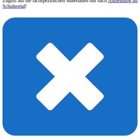
Zugriff auf die fachspezifischen Materialien nur nach
Anmeldung im
Schulportal
!