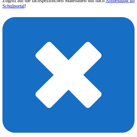
Zugriff auf die fachspezifischen Materialien nur nach
Anmeldung im
Schulportal
!