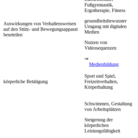
Fußgymnastik,
Ergotherapie, Fitness
gesundheitsbewusster
Auswirkungen von Verhaltensweisen
Umgang mit digitalen
auf den Stütz- und Bewegungsapparat
Medien
beurteilen
Nutzen von
Videosequenzen
⇒
Medienbildung
Sport und Spiel,
körperliche Betätigung
Freizeitverhalten,
Körperhaltung
Schwimmen, Gestaltung
von Arbeitsplätzen
Steigerung der
körperlichen
Leistungsfähigkeit