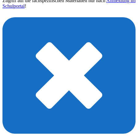
Zugriff auf die fachspezifischen Materialien nur nach
Anmeldung im
Schulportal
!