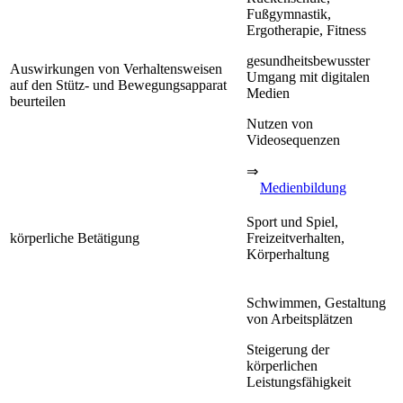
Fußgymnastik,
Ergotherapie, Fitness
gesundheitsbewusster
Auswirkungen von Verhaltensweisen
Umgang mit digitalen
auf den Stütz- und Bewegungsapparat
Medien
beurteilen
Nutzen von
Videosequenzen
⇒
Medienbildung
Sport und Spiel,
körperliche Betätigung
Freizeitverhalten,
Körperhaltung
Schwimmen, Gestaltung
von Arbeitsplätzen
Steigerung der
körperlichen
Leistungsfähigkeit