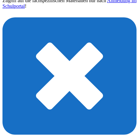
Zugriff auf die fachspezifischen Materialien nur nach
Anmeldung im
Schulportal
!