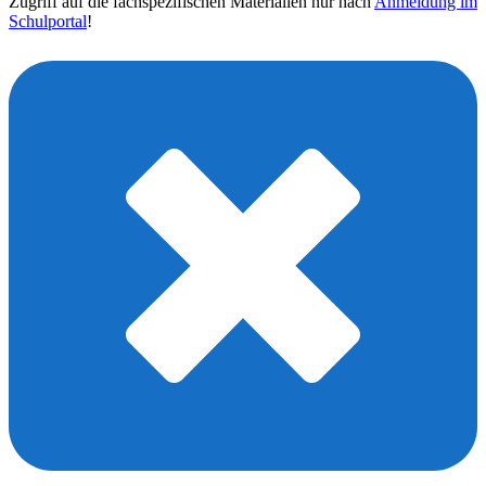
Zugriff auf die fachspezifischen Materialien nur nach
Anmeldung im
Schulportal
!