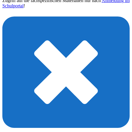
Zugriff auf die fachspezifischen Materialien nur nach
Anmeldung im
Schulportal
!