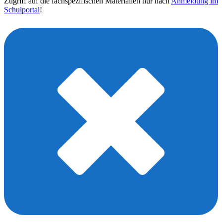
Zugriff auf die fachspezifischen Materialien nur nach
Anmeldung im
Schulportal
!