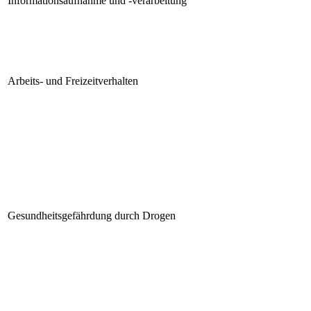
Informationsaufnahme und -verarbeitung
Arbeits- und Freizeitverhalten
Gesundheitsgefährdung durch Drogen