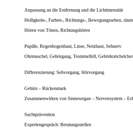
Anpassung an die Entfernung und die Lichtintensität
Helligkeits-, Farben-, Richtungs-, Bewegungssehen, räum
Hören von Tönen, Richtungshören
Pupille, Regenbogenhaut, Linse, Netzhaut, Sehnerv
Ohrmuschel, Gehörgang, Trommelfell, Gehörknöchelche
Differenzierung: Sehvorgang, Hörvorgang
Gehirn – Rückenmark
Zusammenwirken von Sinnesorgan – Nervensystem – Erf
Suchtprävention
Expertengespräch: Beratungsstellen