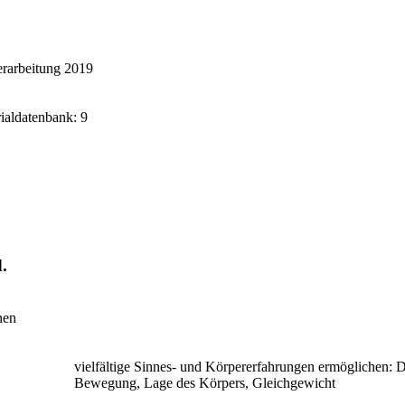
rarbeitung 2019
rialdatenbank: 9
.
nen
vielfältige Sinnes- und Körpererfahrungen ermöglichen: 
Bewegung, Lage des Körpers, Gleichgewicht