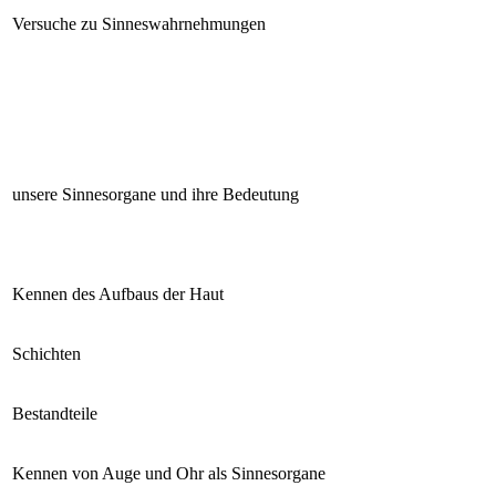
Versuche zu Sinneswahrnehmungen
unsere Sinnesorgane und ihre Bedeutung
Kennen des Aufbaus der Haut
Schichten
Bestandteile
Kennen von Auge und Ohr als Sinnesorgane