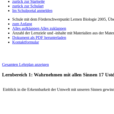
zurück zur Startseite
zurück zur Schulart
Im Schulportal anmelden
Schule mit dem Förderschwerpunkt Lernen Biologie 2005, Übe
zum Anfang
Alles aufklappen
Alles zuklappen
Anzahl der Lernziele und -inhalte mit Materialien aus der Mate
Dokument als PDF herunterladen
Kontaktformular
Gesamten Lehrplan anzeigen
Lernbereich 1: Wahrnehmen mit allen Sinnen
17 Ustd
Einblick in die Erkennbarkeit der Umwelt mit unseren Sinnen gewin