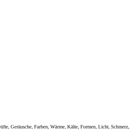
Düfte, Geräusche, Farben, Wärme, Kälte, Formen, Licht, Schmerz,