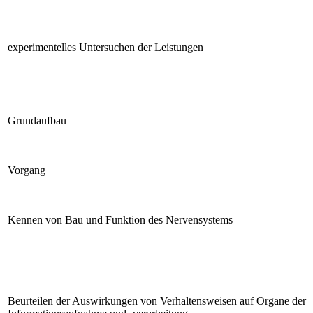
experimentelles Untersuchen der Leistungen
Grundaufbau
Vorgang
Kennen von Bau und Funktion des Nervensystems
Beurteilen der Auswirkungen von Verhaltensweisen auf Organe der