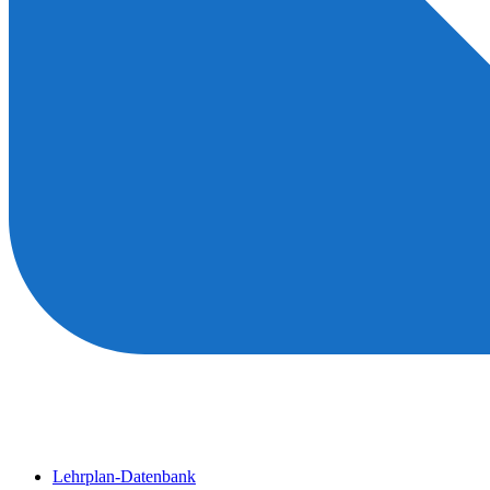
Lehrplan-Datenbank