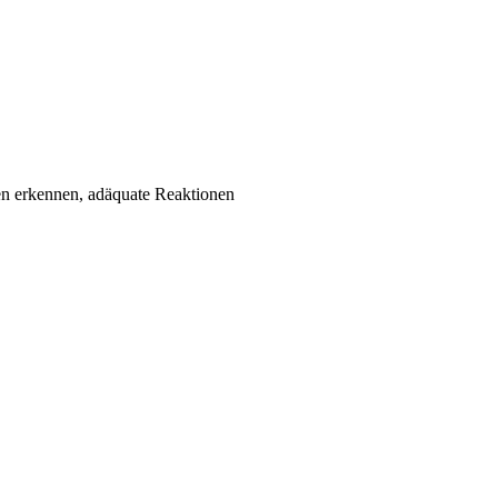
 erkennen, adäquate Reaktionen