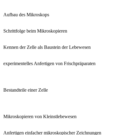
Aufbau des Mikroskops
Schrittfolge beim Mikroskopieren
Kennen der Zelle als Baustein der Lebewesen
experimentelles Anfertigen von Frischpräparaten
Bestandteile einer Zelle
Mikroskopieren von Kleinstlebewesen
Anfertigen einfacher mikroskopischer Zeichnungen