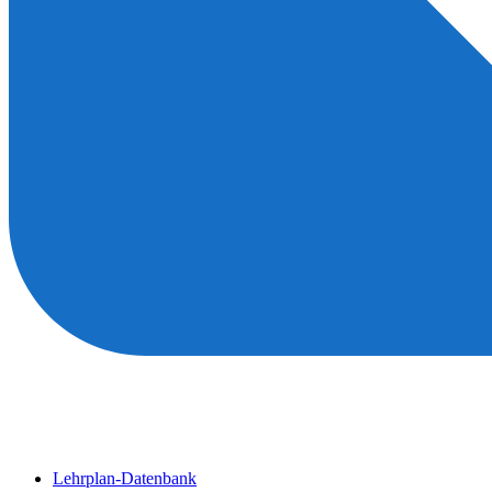
Lehrplan-Datenbank