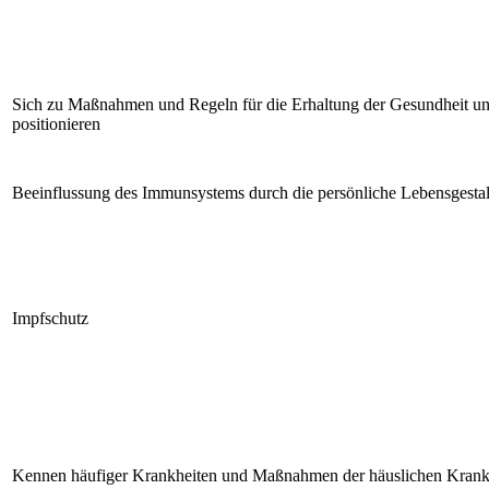
Sich zu Maßnahmen und Regeln für die Erhaltung der Gesundheit un
positionieren
Beeinflussung des Immunsystems durch die persönliche Lebensgesta
Impfschutz
Kennen häufiger Krankheiten und Maßnahmen der häuslichen Krank