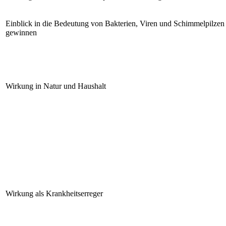
Einblick in die Bedeutung von Bakterien, Viren und Schimmelpilze
gewinnen
Wirkung in Natur und Haushalt
Wirkung als Krankheitserreger