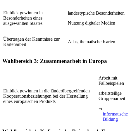
Einblick gewinnen in
landestypische Besonderheiten
Besonderheiten eines
Nutzung digitaler Medien
ausgewählten Staates
Übertragen der Kenntnisse zur
Atlas, thematische Karten
Kartenarbeit
Wahlbereich 3: Zusammenarbeit in Europa
Arbeit mit
Fallbeispielen
Einblick gewinnen in die länderübergreifenden
arbeitsteilige
Kooperationsbeziehungen bei der Herstellung
Gruppenarbeit
eines europäischen Produkts
⇒
informatische
Bildung