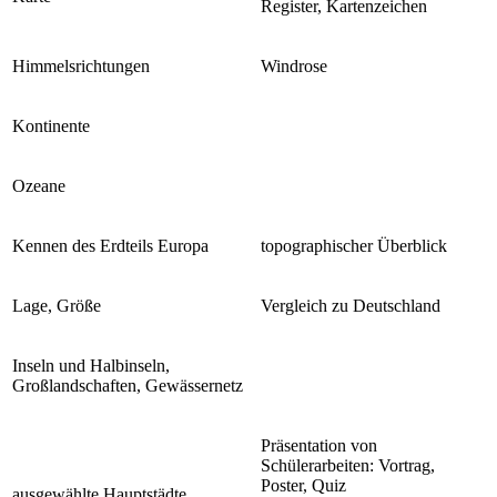
Register, Kartenzeichen
Himmelsrichtungen
Windrose
Kontinente
Ozeane
Kennen des Erdteils Europa
topographischer Überblick
Lage, Größe
Vergleich zu Deutschland
Inseln und Halbinseln,
Großlandschaften, Gewässernetz
Präsentation von
Schülerarbeiten: Vortrag,
Poster, Quiz
ausgewählte Hauptstädte