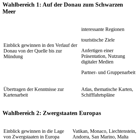
Wahlbereich 1: Auf der Donau zum Schwarzen
Meer
interessante Regionen
touristische Ziele
Einblick gewinnen in den Verlauf der
Anfertigen einer
Donau von der Quelle bis zur
Präsentation, Nutzung
Mündung
digitaler Medien
Partner- und Gruppenarbeit
Übertragen der Kenntnisse zur
Atlas, thematische Karten,
Kartenarbeit
Schifffahrtspläne
Wahlbereich 2: Zwergstaaten Europas
Einblick gewinnen in die Lage
Vatikan, Monaco, Liechtenstein,
von Zwergstaaten in Europa
Andorra, San Marino, Malta