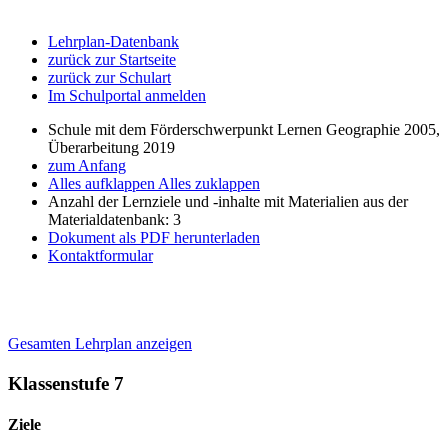
Lehrplan-Datenbank
zurück zur Startseite
zurück zur Schulart
Im Schulportal anmelden
Schule mit dem Förderschwerpunkt Lernen Geographie 2005,
Überarbeitung 2019
zum Anfang
Alles aufklappen
Alles zuklappen
Anzahl der Lernziele und -inhalte mit Materialien aus der
Materialdatenbank: 3
Dokument als PDF herunterladen
Kontaktformular
Gesamten Lehrplan anzeigen
Klassenstufe 7
Ziele