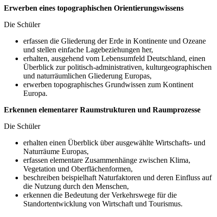
Erwerben eines topographischen Orientierungswissens
Die Schüler
erfassen die Gliederung der Erde in Kontinente und Ozeane
und stellen einfache Lagebeziehungen her,
erhalten, ausgehend vom Lebensumfeld Deutschland, einen
Überblick zur politisch-administrativen, kulturgeographischen
und naturräumlichen Gliederung Europas,
erwerben topographisches Grundwissen zum Kontinent
Europa.
Erkennen elementarer Raumstrukturen und Raumprozesse
Die Schüler
erhalten einen Überblick über ausgewählte Wirtschafts- und
Naturräume Europas,
erfassen elementare Zusammenhänge zwischen Klima,
Vegetation und Oberflächenformen,
beschreiben beispielhaft Naturfaktoren und deren Einfluss auf
die Nutzung durch den Menschen,
erkennen die Bedeutung der Verkehrswege für die
Standortentwicklung von Wirtschaft und Tourismus.