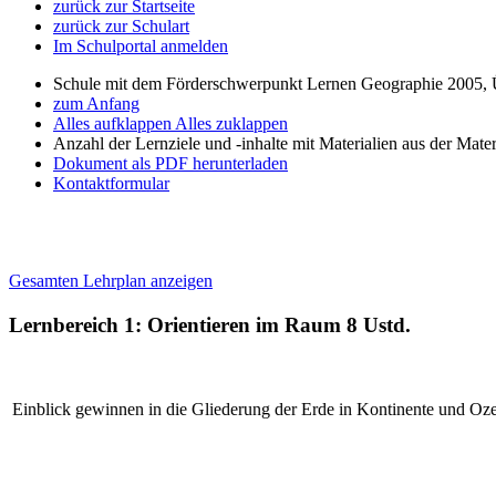
zurück zur Startseite
zurück zur Schulart
Im Schulportal anmelden
Schule mit dem Förderschwerpunkt Lernen Geographie 2005, 
zum Anfang
Alles aufklappen
Alles zuklappen
Anzahl der Lernziele und -inhalte mit Materialien aus der Mate
Dokument als PDF herunterladen
Kontaktformular
Gesamten Lehrplan anzeigen
Lernbereich 1: Orientieren im Raum
8 Ustd.
Einblick gewinnen in die Gliederung der Erde in Kontinente und Oz