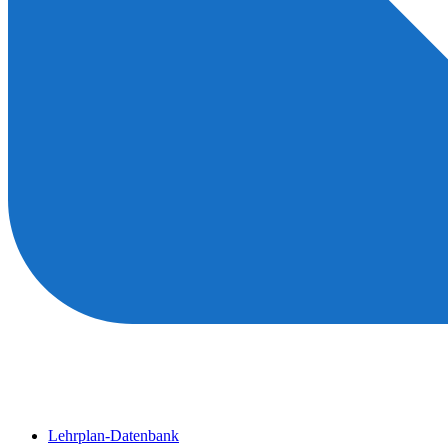
Lehrplan-Datenbank