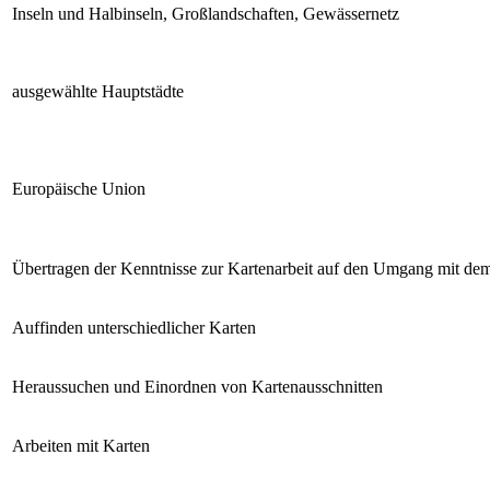
Inseln und Halbinseln, Großlandschaften, Gewässernetz
ausgewählte Hauptstädte
Europäische Union
Übertragen der Kenntnisse zur Kartenarbeit auf den Umgang mit dem
Auffinden unterschiedlicher Karten
Heraussuchen und Einordnen von Kartenausschnitten
Arbeiten mit Karten