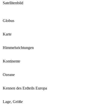
Satellitenbild
Globus
Karte
Himmelsrichtungen
Kontinente
Ozeane
Kennen des Erdteils Europa
Lage, Größe