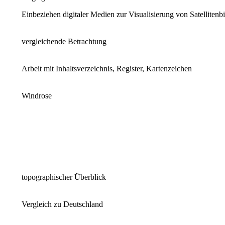
Einbeziehen digitaler Medien zur Visualisierung von Satellitenb
vergleichende Betrachtung
Arbeit mit Inhaltsverzeichnis, Register, Kartenzeichen
Windrose
topographischer Überblick
Vergleich zu Deutschland