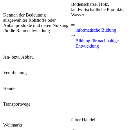
Bodenschätze, Holz,
landwirtschaftliche Produkte,
Wasser
Kennen der Bedeutung
ausgewählter Rohstoffe oder
⇒
Anbauprodukte und deren Nutzung
informatische Bildung
für die Raumentwicklung
⇒
Bildung für nachhaltige
Entwicklung
An- bzw. Abbau
Verarbeitung
Handel
Transportwege
fairer Handel
Weltmarkt
➔