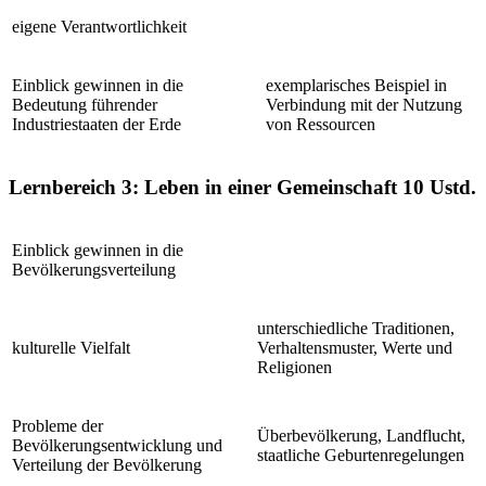
eigene Verantwortlichkeit
Einblick gewinnen in die
exemplarisches Beispiel in
Bedeutung führender
Verbindung mit der Nutzung
Industriestaaten der Erde
von Ressourcen
Lernbereich 3: Leben in einer Gemeinschaft
10 Ustd.
Einblick gewinnen in die
Bevölkerungsverteilung
unterschiedliche Traditionen,
kulturelle Vielfalt
Verhaltensmuster, Werte und
Religionen
Probleme der
Überbevölkerung, Landflucht,
Bevölkerungsentwicklung und
staatliche Geburtenregelungen
Verteilung der Bevölkerung