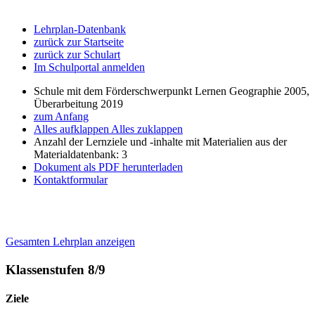
Lehrplan-Datenbank
zurück zur Startseite
zurück zur Schulart
Im Schulportal anmelden
Schule mit dem Förderschwerpunkt Lernen Geographie 2005,
Überarbeitung 2019
zum Anfang
Alles aufklappen
Alles zuklappen
Anzahl der Lernziele und -inhalte mit Materialien aus der
Materialdatenbank: 3
Dokument als PDF herunterladen
Kontaktformular
Gesamten Lehrplan anzeigen
Klassenstufen 8/9
Ziele