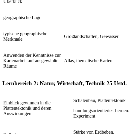
Überblick
geographische Lage
typische geographische
Großlandschaften, Gewässer
Merkmale
Anwenden der Kenntnisse zur
Kartenarbeit auf ausgewählte
Atlas, thematische Karten
Räume
Lernbereich 2: Natur, Wirtschaft, Technik
25 Ustd.
Schalenbau, Plattentektonik
Einblick gewinnen in die
Plattentektonik und deren
handlungsorientiertes Lernen:
Auswirkungen
Experiment
Stärke von Erdbeben,