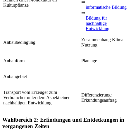
⇒
Kulturpflanze
informatische Bildung
⇒
Bildung für
nachhaltige
Entwicklung
Zusammenhang Klima –
Anbaubedingung
Nutzung
Anbauform
Plantage
Anbaugebiet
Transport vom Erzeuger zum
Differenzierung:
Verbraucher unter dem Aspekt einer
Erkundungsauftrag
nachhaltigen Entwicklung
Wahlbereich 2: Erfindungen und Entdeckungen in
vergangenen Zeiten