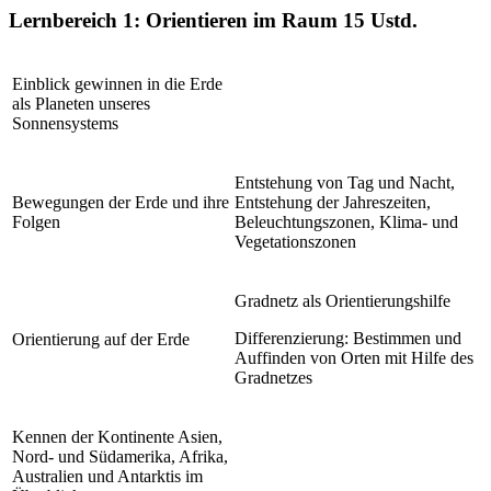
Lernbereich 1: Orientieren im Raum
15 Ustd.
Einblick gewinnen in die Erde
als Planeten unseres
Sonnensystems
Entstehung von Tag und Nacht,
Bewegungen der Erde und ihre
Entstehung der Jahreszeiten,
Folgen
Beleuchtungszonen, Klima- und
Vegetationszonen
Gradnetz als Orientierungshilfe
Differenzierung: Bestimmen und
Orientierung auf der Erde
Auffinden von Orten mit Hilfe des
Gradnetzes
Kennen der Kontinente Asien,
Nord- und Südamerika, Afrika,
Australien und Antarktis im