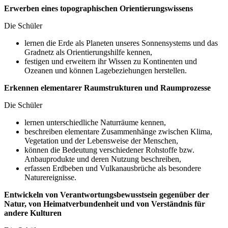
Erwerben eines topographischen Orientierungswissens
Die Schüler
lernen die Erde als Planeten unseres Sonnensystems und das
Gradnetz als Orientierungshilfe kennen,
festigen und erweitern ihr Wissen zu Kontinenten und
Ozeanen und können Lagebeziehungen herstellen.
Erkennen elementarer Raumstrukturen und Raumprozesse
Die Schüler
lernen unterschiedliche Naturräume kennen,
beschreiben elementare Zusammenhänge zwischen Klima,
Vegetation und der Lebensweise der Menschen,
können die Bedeutung verschiedener Rohstoffe bzw.
Anbauprodukte und deren Nutzung beschreiben,
erfassen Erdbeben und Vulkanausbrüche als besondere
Naturereignisse.
Entwickeln von Verantwortungsbewusstsein gegenüber der
Natur, von Heimatverbundenheit und von Verständnis für
andere Kulturen